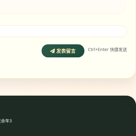
Ctrl+Enter 快捷发送
发表留言
庆余年3