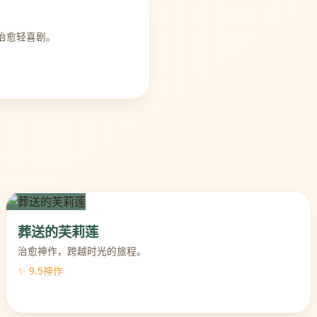
治愈轻喜剧。
葬送的芙莉莲
治愈神作，跨越时光的旅程。
✨ 9.5神作