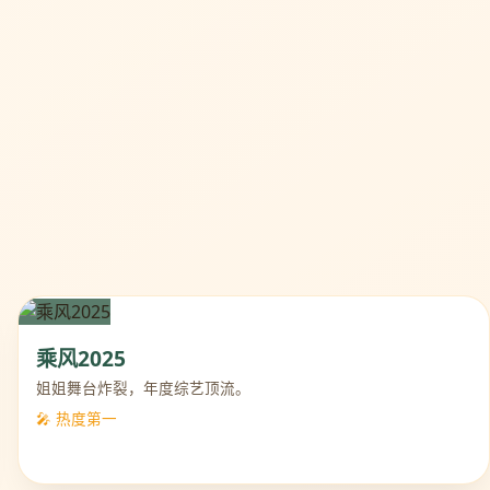
乘风2025
姐姐舞台炸裂，年度综艺顶流。
🎤 热度第一